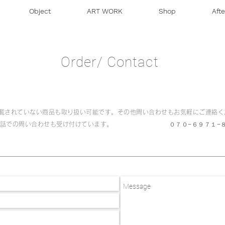
Object
ART WORK
Shop
Aft
Order/ Contact
oreに掲載されていない商品も取り扱い可能です。その他問い合わせもお気軽にご連絡
お電話での問い合わせも受け付けています。 ０７０−６９７１−８